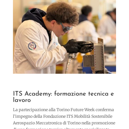
ITS Academy: formazione tecnica e
lavoro
La partecipazione alla Torino Future Week conferma
l’impegno della Fondazione ITS Mobilità Sostenibile
Aerospazio Meccatronica di Torino nella promozione