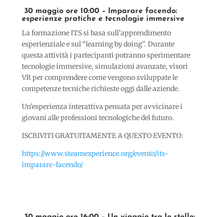
30 maggio ore 10:00 – Imparare facendo:
esperienze pratiche e tecnologie immersive
La formazione ITS si basa sull’apprendimento
esperienziale e sul “learning by doing”. Durante
questa attività i partecipanti potranno sperimentare
tecnologie immersive, simulazioni avanzate, visori
VR per comprendere come vengono sviluppate le
competenze tecniche richieste oggi dalle aziende.
Un’esperienza interattiva pensata per avvicinare i
giovani alle professioni tecnologiche del futuro.
ISCRIVITI GRATUITAMENTE A QUESTO EVENTO:
https://www.steamexperience.org/evento/its-
imparare-facendo/