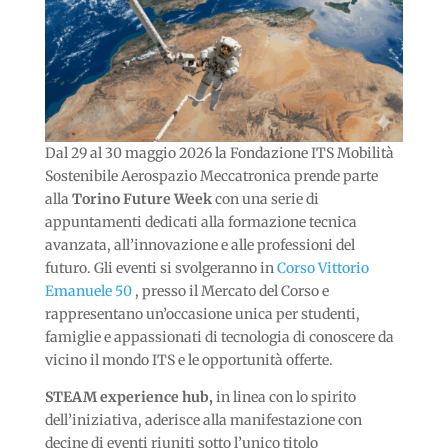
Dal 29 al 30 maggio 2026 la Fondazione ITS Mobilità
Sostenibile Aerospazio Meccatronica prende parte
alla
Torino Future Week
con una serie di
appuntamenti dedicati alla formazione tecnica
avanzata, all’innovazione e alle professioni del
futuro. Gli eventi si svolgeranno in
Corso Vittorio
Emanuele 50
, presso il Mercato del Corso e
rappresentano un’occasione unica per studenti,
famiglie e appassionati di tecnologia di conoscere da
vicino il mondo ITS e le opportunità offerte.
STEAM experience hub,
in linea con lo spirito
dell’iniziativa, aderisce alla manifestazione con
decine di eventi riuniti sotto l’unico titolo