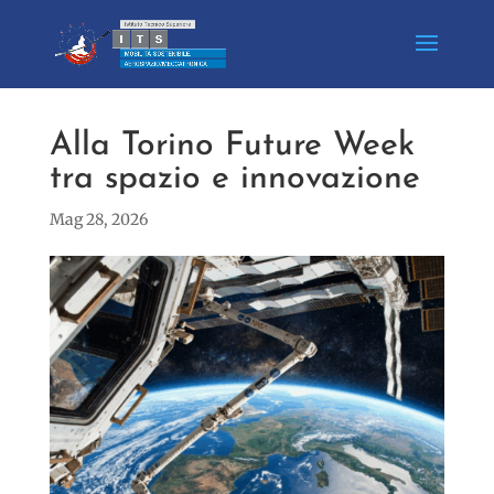
Alla Torino Future Week
tra spazio e innovazione
Mag 28, 2026