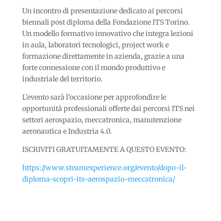
Un incontro di presentazione dedicato ai percorsi
biennali post diploma della Fondazione ITS Torino.
Un modello formativo innovativo che integra lezioni
in aula, laboratori tecnologici, project work e
formazione direttamente in azienda, grazie a una
forte connessione con il mondo produttivo e
industriale del territorio.
L’evento sarà l’occasione per approfondire le
opportunità professionali offerte dai percorsi ITS nei
settori aerospazio, meccatronica, manutenzione
aeronautica e Industria 4.0.
ISCRIVITI GRATUITAMENTE A QUESTO EVENTO:
https://www.steamexperience.org/evento/dopo-il-
diploma-scopri-its-aerospazio-meccatronica/